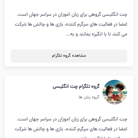
چت انگلیسی گروهی برای زبان آموزان در سراسر جهان است.
اعضا در فعالیت های سرگرم کننده، بازی ها و چالش ها شرکت
می کنند تا با انگیزه بمانند و به...
مشاهده گروه تلگرام
گروه تلگرام چت انگلیسی
گروه زبان ها
چت انگلیسی گروهی برای زبان آموزان در سراسر جهان است.
اعضا در فعالیت های سرگرم کننده، بازی ها و چالش ها شرکت