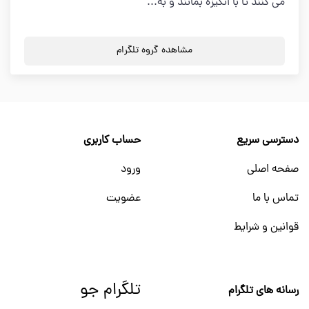
می کنند تا با انگیزه بمانند و به...
مشاهده گروه تلگرام
دسترسی سریع
حساب کاربری
صفحه اصلی
ورود
تماس با ما
عضویت
قوانین و شرایط
تلگرام جو
رسانه های تلگرام