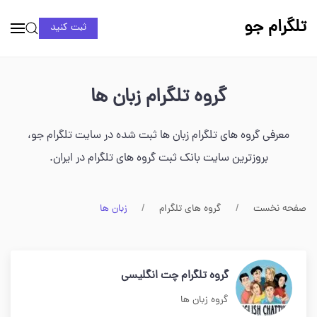
تلگرام جو
ثبت کنید
گروه تلگرام زبان ها
معرفی گروه های تلگرام زبان ها ثبت شده در سایت تلگرام جو،
بروزترین سایت بانک ثبت گروه های تلگرام در ایران.
صفحه نخست
گروه های تلگرام
زبان ها
گروه تلگرام چت انگلیسی
گروه زبان ها