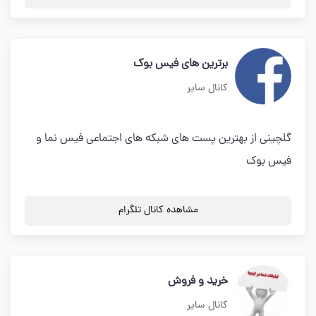
برترین های فیس بوک
کانال سایر
گلچینی از بهترین پست های شبکه های اجتماعی فیس نما و
فیس بوک
مشاهده کانال تلگرام
خرید و فروش
کانال سایر