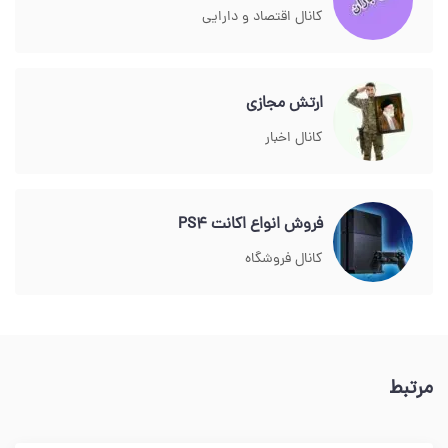
کانال اقتصاد و دارایی
ارتش مجازی
کانال اخبار
فروش انواع اکانت PS4
کانال فروشگاه
مرتبط