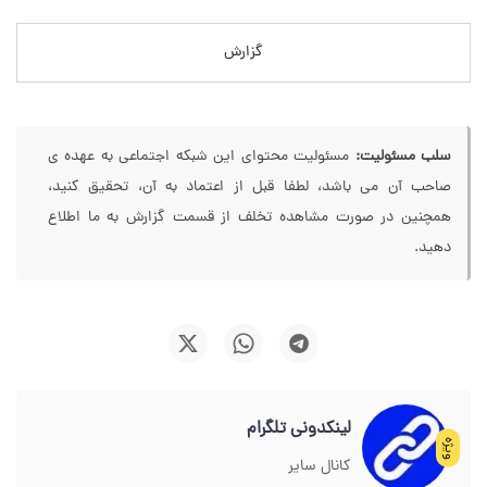
گزارش
سلب مسئولیت:
مسئولیت محتوای این شبکه اجتماعی به عهده ی
صاحب آن می باشد، لطفا قبل از اعتماد به آن، تحقیق کنید،
همچنین در صورت مشاهده تخلف از قسمت گزارش به ما اطلاع
دهید.
لینکدونی تلگرام
ویژه
کانال سایر