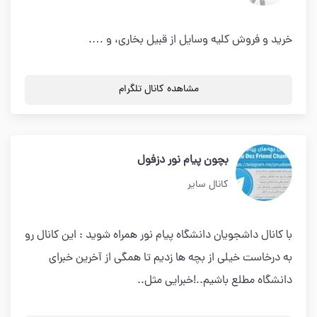
خرید و فروش کلیه وسایل از قبیل بخاری، و ….
مشاهده کانال تلگرام
بچون پیام نور دزفول
کانال سایر
با کانال داشجویان دانشگاه پیام نور همراه شوید : این کانال رو
به درخاست خیلی از بچه ها زدیم تا همگی از آخرین خبرای
دانشگاه مطلع باشیم..!خبرایی مثل..