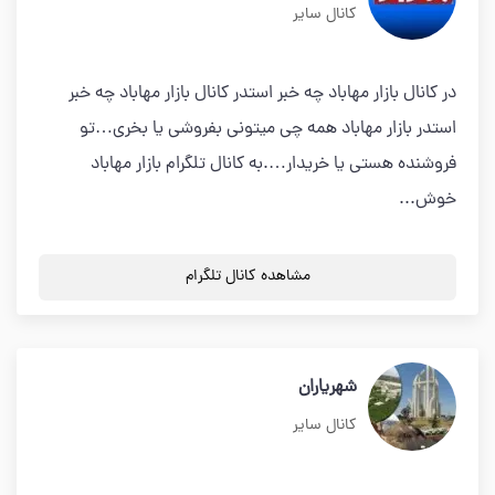
کانال سایر
در کانال بازار مهاباد چه خبر استدر کانال بازار مهاباد چه خبر
استدر بازار مهاباد همه چی میتونی بفروشی یا بخری…تو
فروشنده هستی یا خریدار….به کانال تلگرام بازار مهاباد
خوش...
مشاهده کانال تلگرام
شهریاران
کانال سایر