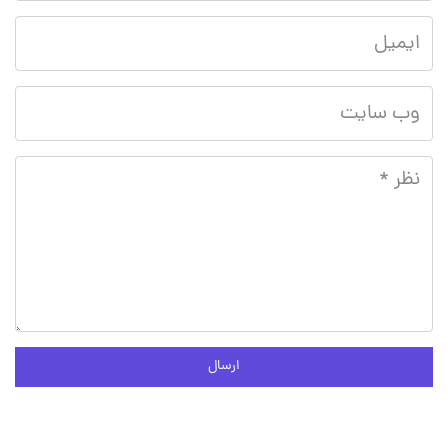
ارسال