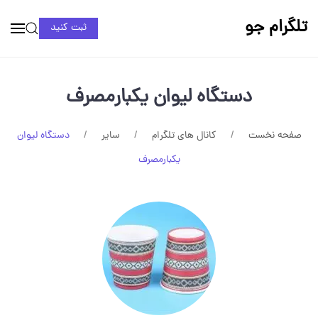
تلگرام جو
ثبت کنید
دستگاه لیوان یکبارمصرف
صفحه نخست
کانال های تلگرام
سایر
دستگاه لیوان
یکبارمصرف