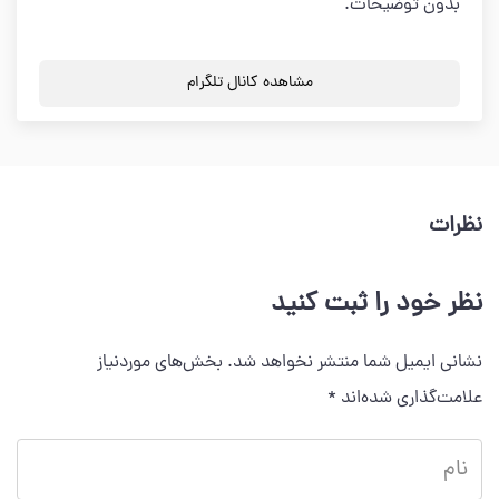
بدون توضیحات.
مشاهده کانال تلگرام
نظرات
نظر خود را ثبت کنید
نشانی ایمیل شما منتشر نخواهد شد.
بخش‌های موردنیاز
علامت‌گذاری شده‌اند
*