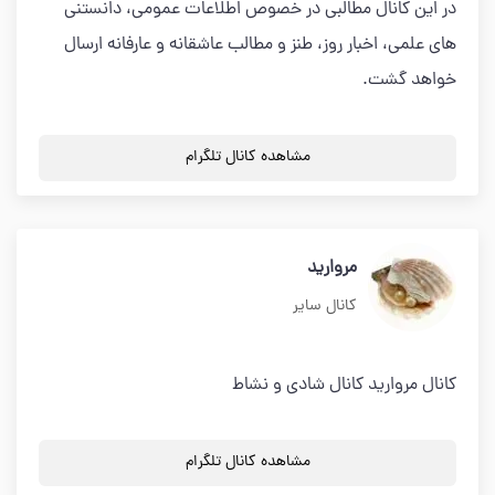
در این کانال مطالبی در خصوص اطلاعات عمومی، دانستنی
های علمی، اخبار روز، طنز و مطالب عاشقانه و عارفانه ارسال
خواهد گشت.
مشاهده کانال تلگرام
مروارید
کانال سایر
کانال مروارید کانال شادی و نشاط
مشاهده کانال تلگرام