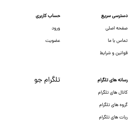
دسترسی سریع
حساب کاربری
صفحه اصلی
ورود
تماس با ما
عضویت
قوانین و شرایط
تلگرام جو
رسانه های تلگرام
کانال های تلگرام
گروه های تلگرام
ربات های تلگرام