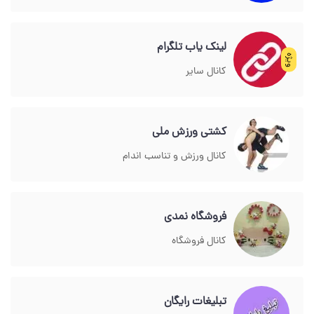
لینک یاب تلگرام
ویژه
کانال سایر
کشتی ورزش ملی
کانال ورزش و تناسب اندام
فروشگاه نمدی
کانال فروشگاه
تبلیغات رایگان