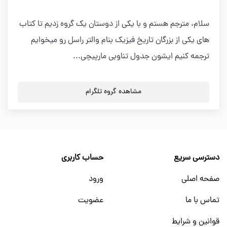
سلام، مترجم هستم و با یکی از دوستان یک گروه زدیم تا کتاب
های یکی از بزرگان تاریخ فیزیک بنام والتر راسل رو میخوایم
ترجمه کنیم ایشون جدول تناوبی مارپیچی...
مشاهده گروه تلگرام
دسترسی سریع
حساب کاربری
صفحه اصلی
ورود
تماس با ما
عضویت
قوانین و شرایط