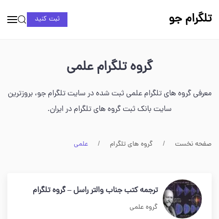
تلگرام جو
ثبت کنید
گروه تلگرام علمی
معرفی گروه های تلگرام علمی ثبت شده در سایت تلگرام جو، بروزترین
سایت بانک ثبت گروه های تلگرام در ایران.
صفحه نخست
گروه های تلگرام
علمی
ترجمه کتب جناب والتر راسل – گروه تلگرام
گروه علمی